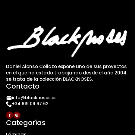
Daniel Alonso Collazo expone uno de sus proyectos
en el que ha estado trabajando desde el año 2004:
se trata de la colección BLACKNOSES.
Contacto
info@blacknoses.es
+34 619 09 67 62
Categorías
Láminas