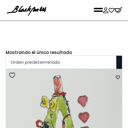
Mostrando el único resultado