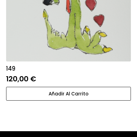
149
120,00
€
Añadir Al Carrito