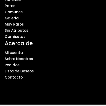
Raros
Comunes
Galería
Muy Raros
Sin Atributos
Camisetas
Acerca de
Mi cuenta
Sobre Nosotros
Pedidos
Lista de Deseos
Contacto