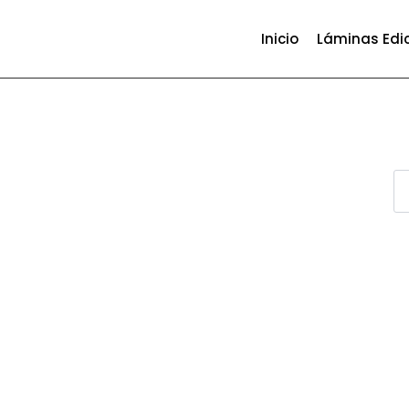
Inicio
Láminas Edi