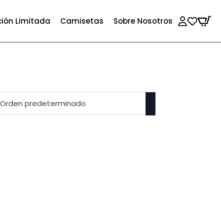
ción Limitada
Camisetas
Sobre Nosotros