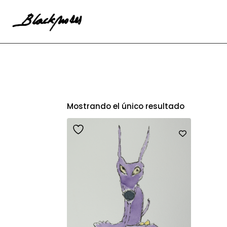
Mostrando el único resultado