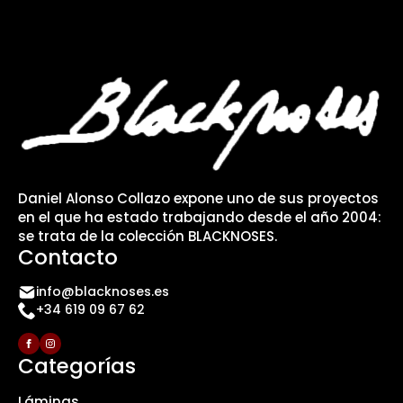
Daniel Alonso Collazo expone uno de sus proyectos
en el que ha estado trabajando desde el año 2004:
se trata de la colección BLACKNOSES.
Contacto
info@blacknoses.es
+34 619 09 67 62
Categorías
Láminas