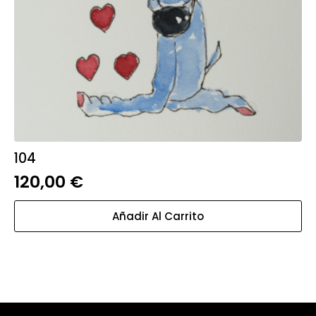
104
120,00
€
Añadir Al Carrito