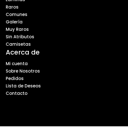
Raros
Comunes
Galería
Muy Raros
Sin Atributos
Camisetas
Acerca de
Mi cuenta
Sobre Nosotros
Pedidos
Lista de Deseos
Contacto