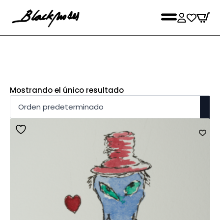
Mostrando el único resultado